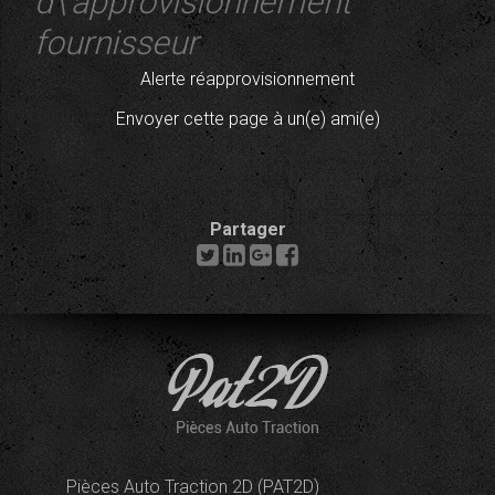
d\'approvisionnement
fournisseur
Alerte réapprovisionnement
Envoyer cette page à un(e) ami(e)
Partager
Pièces Auto Traction 2D (PAT2D)