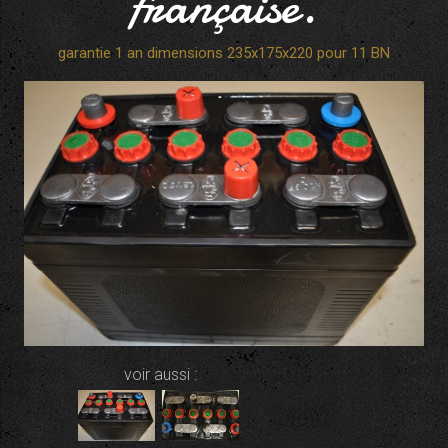
française.
garantie 1 an dimensions 235x175x220 pour 11 BN
voir aussi :