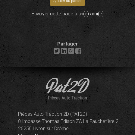
Envoyer cette page à un(e) ami(e)
Partager
Pièces Auto Traction 2D (PAT2D)
8 Impasse Thomas Edison ZA La Fauchetière 2
26250 Livron sur Drôme