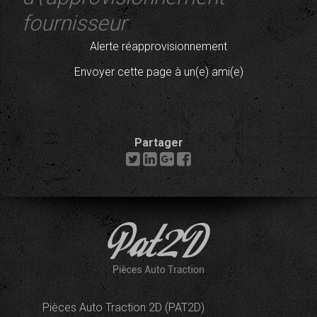
fournisseur
Alerte réapprovisionnement
Envoyer cette page à un(e) ami(e)
Partager
Pièces Auto Traction 2D (PAT2D)