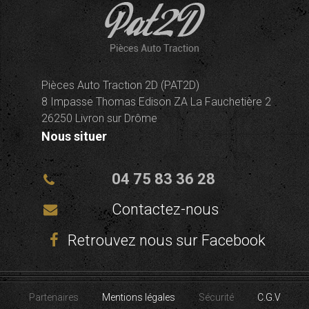
Pièces Auto Traction 2D (PAT2D)
8 Impasse Thomas Edison ZA La Fauchetière 2
26250 Livron sur Drôme
Nous situer
04 75 83 36 28
Contactez-nous
Retrouvez nous sur Facebook
Partenaires
Mentions légales
Sécurité
C.G.V