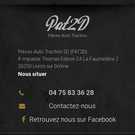
Pièces Auto Traction 2D (PAT2D)
8 Impasse Thomas Edison ZA La Fauchetière 2
26250 Livron sur Drôme
Nous situer
04 75 83 36 28
Contactez-nous
Retrouvez nous sur Facebook