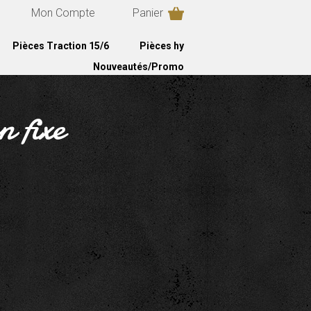
Mon Compte
Panier
Pièces Traction 15/6
Pièces hy
Nouveautés/Promo
 fixe