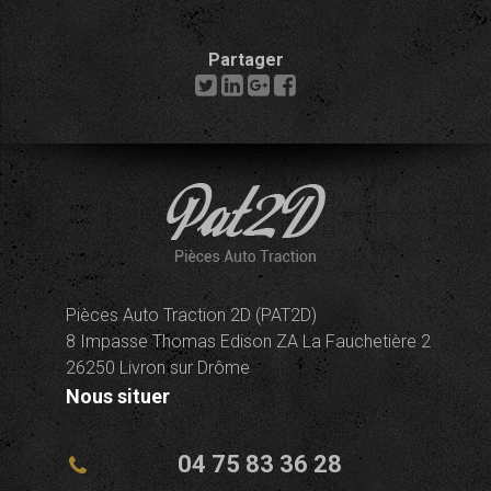
Partager
Pièces Auto Traction 2D (PAT2D)
8 Impasse Thomas Edison ZA La Fauchetière 2
26250 Livron sur Drôme
Nous situer
04 75 83 36 28