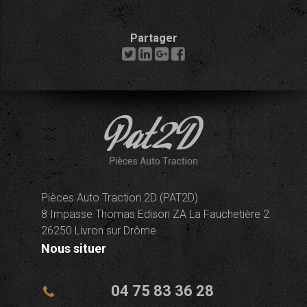
Partager
Pièces Auto Traction 2D (PAT2D)
8 Impasse Thomas Edison ZA La Fauchetière 2
26250 Livron sur Drôme
Nous situer
04 75 83 36 28