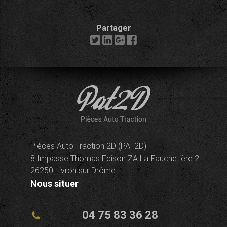
Partager
Pièces Auto Traction 2D (PAT2D)
8 Impasse Thomas Edison ZA La Fauchetière 2
26250 Livron sur Drôme
Nous situer
04 75 83 36 28