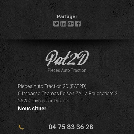
Partager
Pièces Auto Traction 2D (PAT2D)
8 Impasse Thomas Edison ZA La Fauchetière 2
26250 Livron sur Drôme
Nous situer
04 75 83 36 28