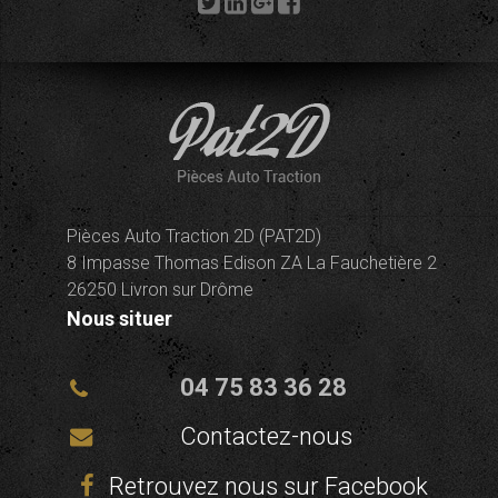
Pièces Auto Traction 2D (PAT2D)
8 Impasse Thomas Edison ZA La Fauchetière 2
26250 Livron sur Drôme
Nous situer
04 75 83 36 28
Contactez-nous
Retrouvez nous sur Facebook