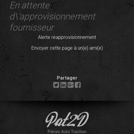
En attente
d\'approvisionnement
fournisseur
Alerte réapprovisionnement
Envoyer cette page à un(e) ami(e)
Partager